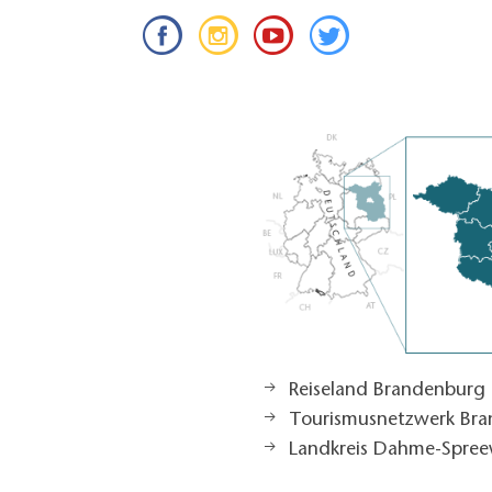
Reiseland Brandenburg
Tourismusnetzwerk Br
Landkreis Dahme-Spree