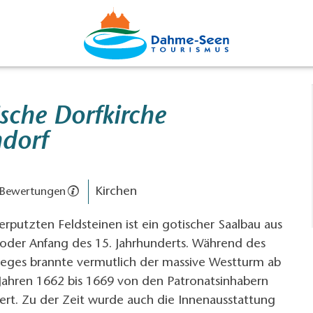
sche Dorfkirche
dorf
Kirchen
 Bewertungen
erputzten Feldsteinen ist ein gotischer Saalbau aus
oder Anfang des 15. Jahrhunderts. Während des
rieges brannte vermutlich der massive Westturm ab
Jahren 1662 bis 1669 von den Patronatsinhabern
ert. Zu der Zeit wurde auch die Innenausstattung