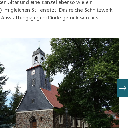
ken Altar und eine Kanzel ebenso wie ein
 im gleichen Stil ersetzt. Das reiche Schnitzwerk
se Ausstattungsgegenstände gemeinsam aus.