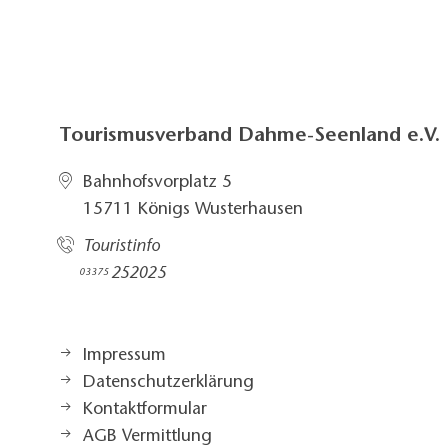
Tourismusverband Dahme-Seenland e.V.
Bahnhofsvorplatz 5​
15711 Königs Wusterhausen
Touristinfo
252025​
03375
Impressum
Datenschutzerklärung
Kontaktformular
AGB Vermittlung