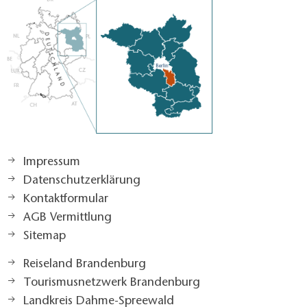
Impressum
Datenschutzerklärung
Kontaktformular
AGB Vermittlung
Sitemap
Reiseland Brandenburg
Tourismusnetzwerk Brandenburg
Landkreis Dahme-Spreewald