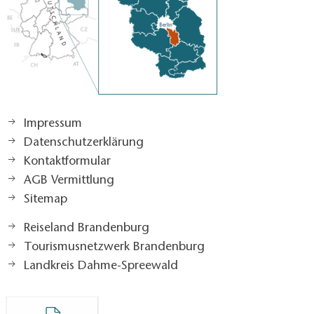
Impressum
Datenschutzerklärung
Kontaktformular
AGB Vermittlung
Sitemap
Reiseland Brandenburg
Tourismusnetzwerk Brandenburg
Landkreis Dahme-Spreewald