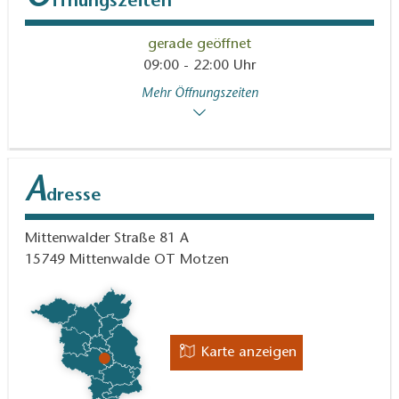
ffnungszeiten
gerade geöffnet
09:00 - 22:00 Uhr
Mehr Öffnungszeiten
A
dresse
Mittenwalder Straße 81 A
15749
Mittenwalde OT Motzen
Karte anzeigen