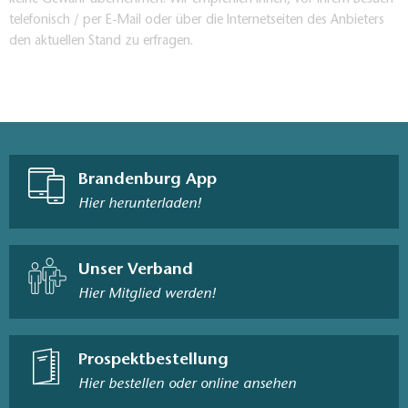
telefonisch / per E-Mail oder über die Internetseiten des Anbieters
den aktuellen Stand zu erfragen.
Brandenburg App
Hier herunterladen!
Unser Verband
Hier Mitglied werden!
Prospektbestellung
Hier bestellen oder online ansehen