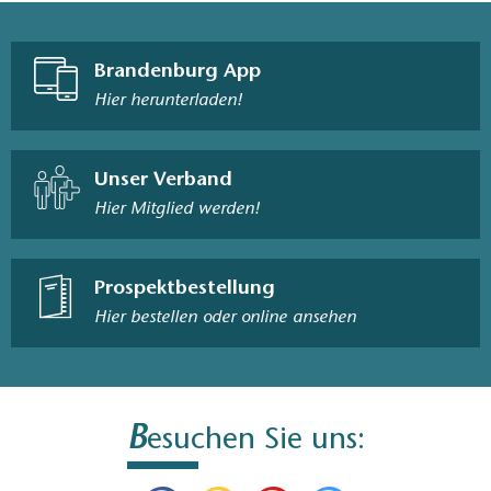
Brandenburg App
Hier herunterladen!
Unser Verband
Hier Mitglied werden!
Prospektbestellung
Hier bestellen oder online ansehen
B
esuchen Sie uns: