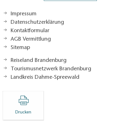
Impressum
Datenschutzerklärung
Kontaktformular
AGB Vermittlung
Sitemap
Reiseland Brandenburg
Tourismusnetzwerk Brandenburg
Landkreis Dahme-Spreewald
Drucken