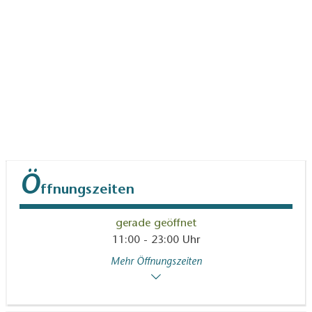
Ö
ffnungszeiten
gerade geöffnet
11:00 - 23:00 Uhr
Mehr Öffnungszeiten