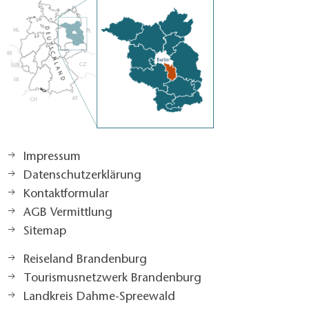
Impressum
Datenschutzerklärung
Kontaktformular
AGB Vermittlung
Sitemap
Reiseland Brandenburg
Tourismusnetzwerk Brandenburg
Landkreis Dahme-Spreewald