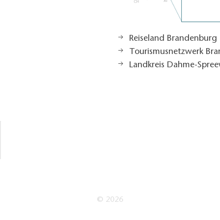
Reiseland Brandenburg
Tourismusnetzwerk Br
Landkreis Dahme-Spree
© 2026