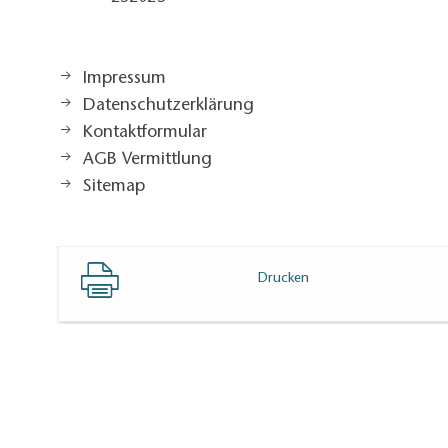
Impressum
Datenschutzerklärung
Kontaktformular
AGB Vermittlung
Sitemap
Drucken