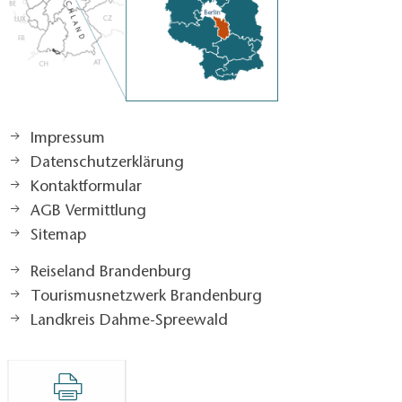
Impressum
Datenschutzerklärung
Kontaktformular
AGB Vermittlung
Sitemap
Reiseland Brandenburg
Tourismusnetzwerk Brandenburg
Landkreis Dahme-Spreewald