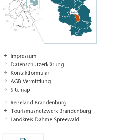
Impressum
Datenschutzerklärung
Kontaktformular
AGB Vermittlung
Sitemap
Reiseland Brandenburg
Tourismusnetzwerk Brandenburg
Landkreis Dahme-Spreewald