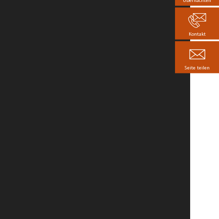
Übernachten
Kontakt
Seite teilen