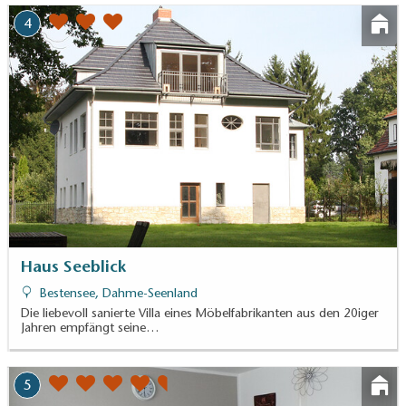
4
Haus Seeblick
Bestensee, Dahme-Seenland
Die liebevoll sanierte Villa eines Möbelfabrikanten aus den 20iger
Jahren empfängt seine…
5