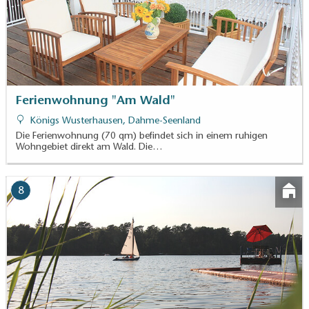
Ferienwohnung "Am Wald"
Königs Wusterhausen, Dahme-Seenland
Die Ferienwohnung (70 qm) befindet sich in einem ruhigen
Wohngebiet direkt am Wald. Die…
8