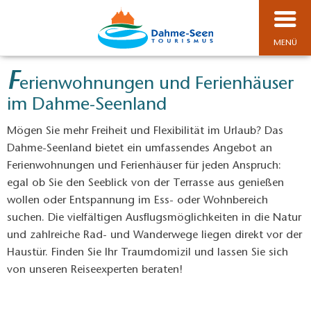
MENÜ
F
erienwohnungen und Ferienhäuser
im Dahme-Seenland
Mögen Sie mehr Freiheit und Flexibilität im Urlaub? Das
Dahme-Seenland bietet ein umfassendes Angebot an
Ferienwohnungen und Ferienhäuser für jeden Anspruch:
egal ob Sie den Seeblick von der Terrasse aus genießen
wollen oder Entspannung im Ess- oder Wohnbereich
suchen. Die vielfältigen Ausflugsmöglichkeiten in die Natur
und zahlreiche Rad- und Wanderwege liegen direkt vor der
Haustür. Finden Sie Ihr Traumdomizil und lassen Sie sich
von unseren Reiseexperten beraten!