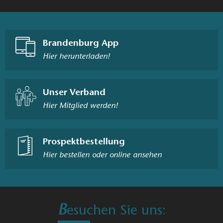
Brandenburg App
Hier herunterladen!
Unser Verband
Hier Mitglied werden!
Prospektbestellung
Hier bestellen oder online ansehen
B
esuchen Sie uns: