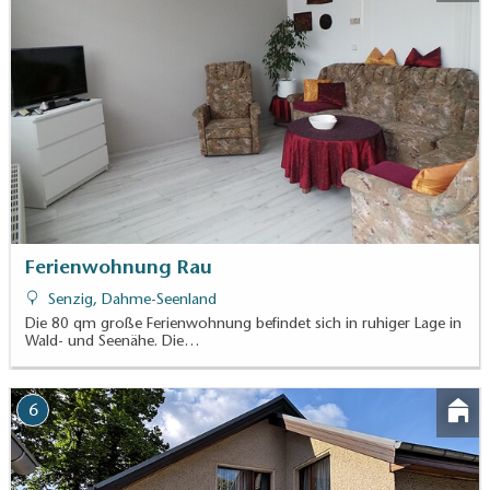
Ferienwohnung Rau
Senzig, Dahme-Seenland
Die 80 qm große Ferienwohnung befindet sich in ruhiger Lage in
Wald- und Seenähe. Die…
6