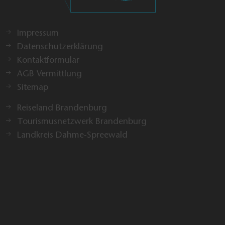
Impressum
Datenschutzerklärung
Kontaktformular
AGB Vermittlung
Sitemap
Reiseland Brandenburg
Tourismusnetzwerk Brandenburg
Landkreis Dahme-Spreewald
Drucken