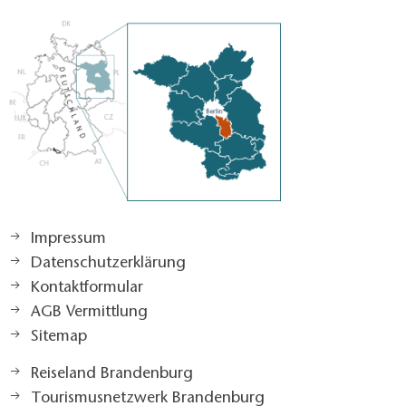
Impressum
Datenschutzerklärung
Kontaktformular
AGB Vermittlung
Sitemap
Reiseland Brandenburg
Tourismusnetzwerk Brandenburg