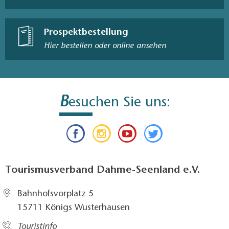
Prospektbestellung
Hier bestellen oder online ansehen
B
esuchen Sie uns:
Tourismusverband Dahme-Seenland e.V.
Bahnhofsvorplatz 5​
15711 Königs Wusterhausen
Touristinfo