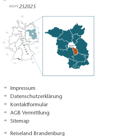
252025​
03375
Impressum
Datenschutzerklärung
Kontaktformular
AGB Vermittlung
Sitemap
Reiseland Brandenburg