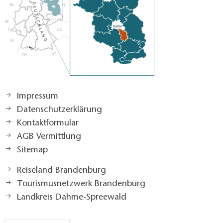
Impressum
Datenschutzerklärung
Kontaktformular
AGB Vermittlung
Sitemap
Reiseland Brandenburg
Tourismusnetzwerk Brandenburg
Landkreis Dahme-Spreewald