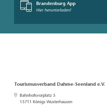
Brandenburg App
Hier herunterladen!
Tourismusverband Dahme-Seenland e.V.
Bahnhofsvorplatz 5​
15711 Königs Wusterhausen