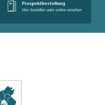
Prospektbestellung
Hier bestellen oder online ansehen