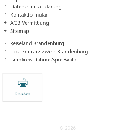
Datenschutzerklärung
Kontaktformular
AGB Vermittlung
Sitemap
Reiseland Brandenburg
Tourismusnetzwerk Brandenburg
Landkreis Dahme-Spreewald
Drucken
© 2026