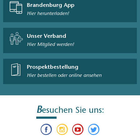
Brandenburg App
Hier herunterladen!
Unser Verband
Hier Mitglied werden!
Prospektbestellung
Hier bestellen oder online ansehen
B
esuchen Sie uns: