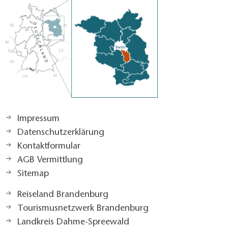
Impressum
Datenschutzerklärung
Kontaktformular
AGB Vermittlung
Sitemap
Reiseland Brandenburg
Tourismusnetzwerk Brandenburg
Landkreis Dahme-Spreewald