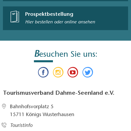
Prospektbestellung
Hier bestellen oder online ansehen
B
esuchen Sie uns:
Tourismusverband Dahme-Seenland e.V.
Bahnhofsvorplatz 5​
15711 Königs Wusterhausen
Touristinfo