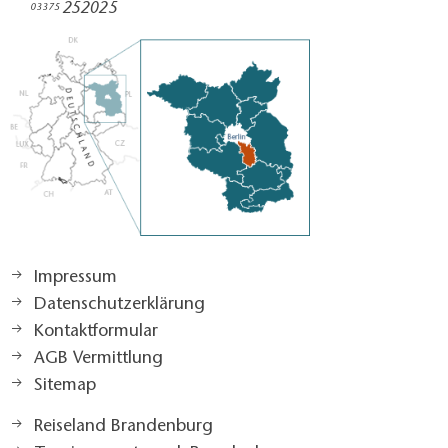
252025​
03375
Impressum
Datenschutzerklärung
Kontaktformular
AGB Vermittlung
Sitemap
Reiseland Brandenburg