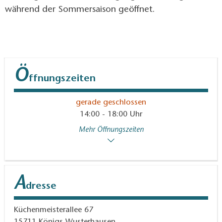
während der Sommersaison geöffnet.
Ö
ffnungszeiten
gerade geschlossen
14:00 - 18:00 Uhr
Mehr Öffnungszeiten
A
dresse
Küchenmeisterallee 67