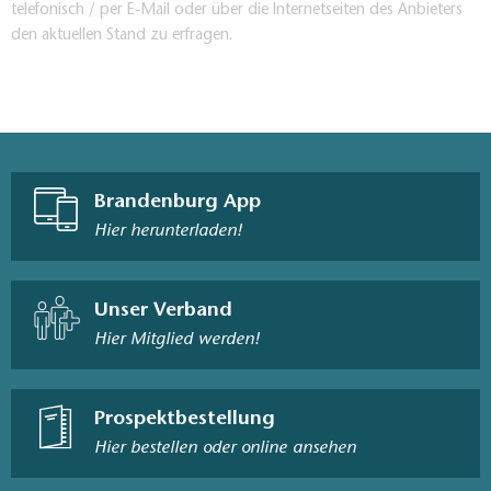
telefonisch / per E-Mail oder über die Internetseiten des Anbieters
den aktuellen Stand zu erfragen.
Brandenburg App
Hier herunterladen!
Unser Verband
Hier Mitglied werden!
Prospektbestellung
Hier bestellen oder online ansehen