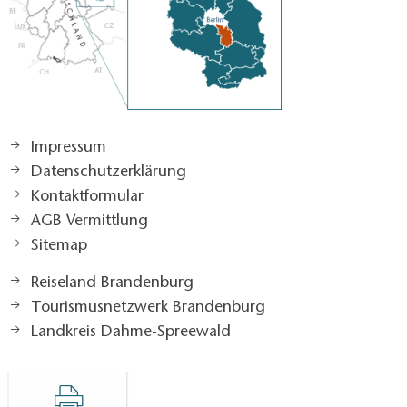
Impressum
Datenschutzerklärung
Kontaktformular
AGB Vermittlung
Sitemap
Reiseland Brandenburg
Tourismusnetzwerk Brandenburg
Landkreis Dahme-Spreewald