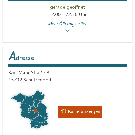
gerade geöffnet
12:00 - 22:30 Uhr
Mehr Öffnungszeiten
A
dresse
Karl-Marx-Straße 8
15732
Schulzendorf
Karte anzeigen