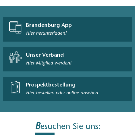
Brandenburg App
Hier herunterladen!
Unser Verband
Hier Mitglied werden!
Prospektbestellung
Hier bestellen oder online ansehen
B
esuchen Sie uns: