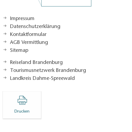
Impressum
Datenschutzerklärung
Kontaktformular
AGB Vermittlung
Sitemap
Reiseland Brandenburg
Tourismusnetzwerk Brandenburg
Landkreis Dahme-Spreewald
Drucken