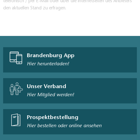
telefonisch / per E-Mail oder über die Internetseiten des Anbieters
den aktuellen Stand zu erfragen.
Brandenburg App
Hier herunterladen!
Unser Verband
Hier Mitglied werden!
Prospektbestellung
Hier bestellen oder online ansehen