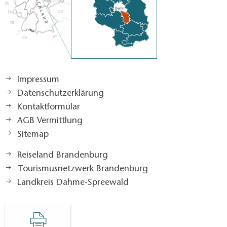
Impressum
Datenschutzerklärung
Kontaktformular
AGB Vermittlung
Sitemap
Reiseland Brandenburg
Tourismusnetzwerk Brandenburg
Landkreis Dahme-Spreewald