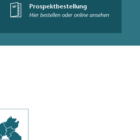
Prospektbestellung
Hier bestellen oder online ansehen