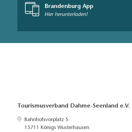
Brandenburg App
Hier herunterladen!
Tourismusverband Dahme-Seenland e.V.
Bahnhofsvorplatz 5​
15711 Königs Wusterhausen