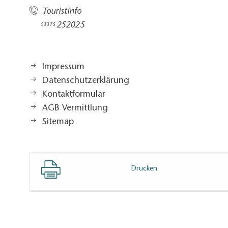
Touristinfo
252025​
03375
Impressum
Datenschutzerklärung
Kontaktformular
AGB Vermittlung
Sitemap
Drucken