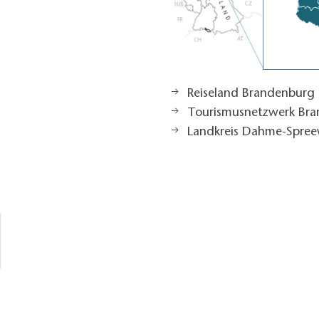
Reiseland Brandenburg
Tourismusnetzwerk Br
Landkreis Dahme-Spree