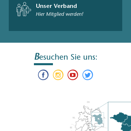
Unser Verband
Hier Mitglied werden!
B
esuchen Sie uns: