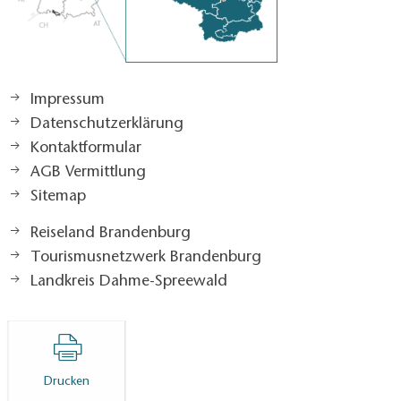
Impressum
Datenschutzerklärung
Kontaktformular
AGB Vermittlung
Sitemap
Reiseland Brandenburg
Tourismusnetzwerk Brandenburg
Landkreis Dahme-Spreewald
Drucken