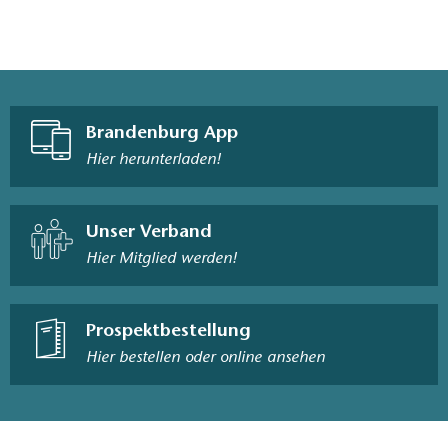
Brandenburg App
Hier herunterladen!
Unser Verband
Hier Mitglied werden!
Prospektbestellung
Hier bestellen oder online ansehen