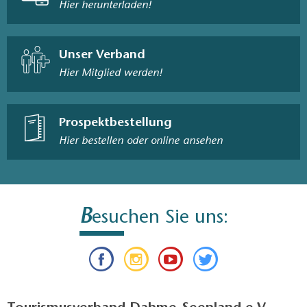
Hier herunterladen!
Unser Verband
Hier Mitglied werden!
Prospektbestellung
Hier bestellen oder online ansehen
B
esuchen Sie uns: