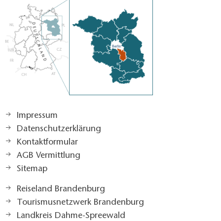
Impressum
Datenschutzerklärung
Kontaktformular
AGB Vermittlung
Sitemap
Reiseland Brandenburg
Tourismusnetzwerk Brandenburg
Landkreis Dahme-Spreewald