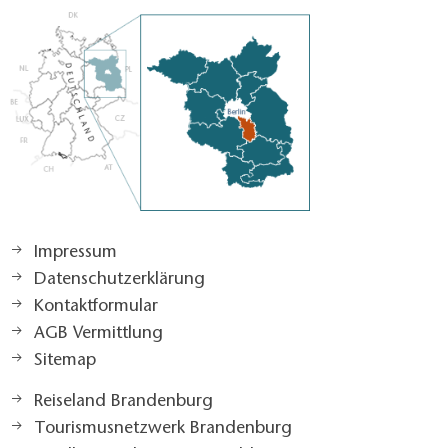
Impressum
Datenschutzerklärung
Kontaktformular
AGB Vermittlung
Sitemap
Reiseland Brandenburg
Tourismusnetzwerk Brandenburg