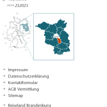
252025​
03375
Impressum
Datenschutzerklärung
Kontaktformular
AGB Vermittlung
Sitemap
Reiseland Brandenburg