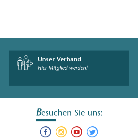
Unser Verband
Hier Mitglied werden!
B
esuchen Sie uns: