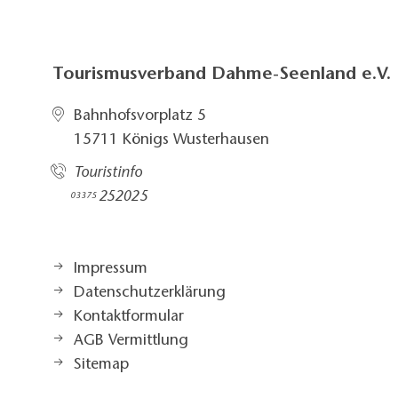
Tourismusverband Dahme-Seenland e.V.
Bahnhofsvorplatz 5​
15711 Königs Wusterhausen
Touristinfo
252025​
03375
Impressum
Datenschutzerklärung
Kontaktformular
AGB Vermittlung
Sitemap