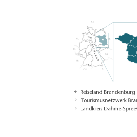
Reiseland Brandenburg
Tourismusnetzwerk Br
Landkreis Dahme-Spree