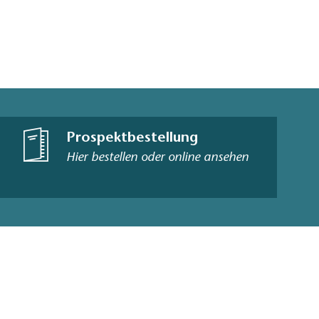
Prospektbestellung
Hier bestellen oder online ansehen