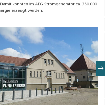
S. Damit konnten im AEG Stromgenerator ca. 750.000
Energie erzeugt werden.