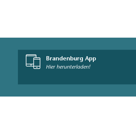
Brandenburg App
Hier herunterladen!