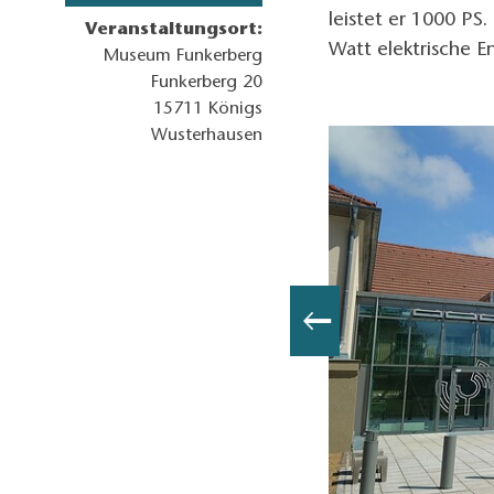
leistet er 1000 P
Veranstaltungsort:
Watt elektrische 
Museum Funkerberg
Funkerberg 20
15711
Königs
Wusterhausen