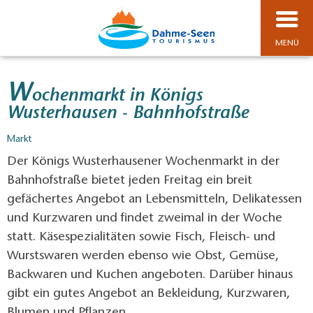
MENÜ
W
ochenmarkt in Königs
Wusterhausen - Bahnhofstraße
Markt
Der Königs Wusterhausener Wochenmarkt in der
Bahnhofstraße bietet jeden Freitag ein breit
gefächertes Angebot an Lebensmitteln, Delikatessen
und Kurzwaren und findet zweimal in der Woche
statt. Käsespezialitäten sowie Fisch, Fleisch- und
Wurstswaren werden ebenso wie Obst, Gemüse,
Backwaren und Kuchen angeboten. Darüber hinaus
gibt ein gutes Angebot an Bekleidung, Kurzwaren,