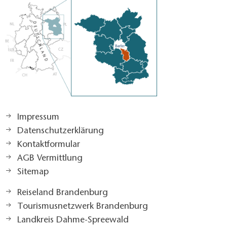
Impressum
Datenschutzerklärung
Kontaktformular
AGB Vermittlung
Sitemap
Reiseland Brandenburg
Tourismusnetzwerk Brandenburg
Landkreis Dahme-Spreewald