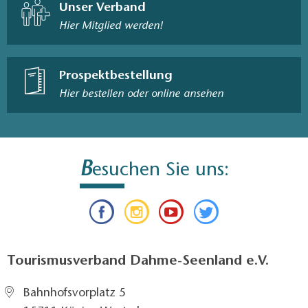
Unser Verband
Hier Mitglied werden!
Prospektbestellung
Hier bestellen oder online ansehen
B
esuchen Sie uns:
Tourismusverband Dahme-Seenland e.V.
Bahnhofsvorplatz 5​