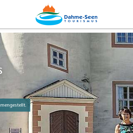
s
mengestellt.