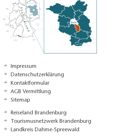
Impressum
Datenschutzerklärung
Kontaktformular
AGB Vermittlung
Sitemap
Reiseland Brandenburg
Tourismusnetzwerk Brandenburg
Landkreis Dahme-Spreewald