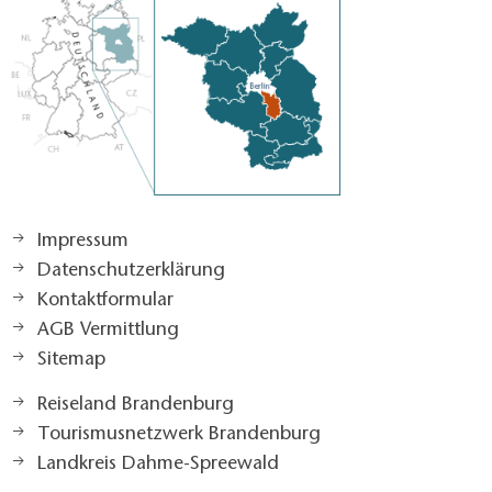
Impressum
Datenschutzerklärung
Kontaktformular
AGB Vermittlung
Sitemap
Reiseland Brandenburg
Tourismusnetzwerk Brandenburg
Landkreis Dahme-Spreewald