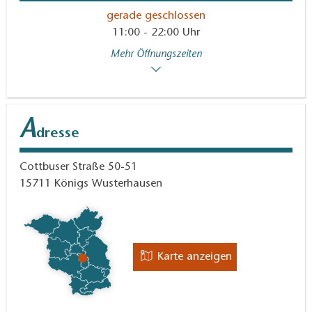
gerade geschlossen
11:00 - 22:00 Uhr
Mehr Öffnungszeiten
A
dresse
Cottbuser Straße 50-51
15711
Königs Wusterhausen
Karte anzeigen