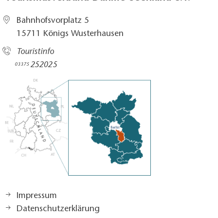
Bahnhofsvorplatz 5​
15711 Königs Wusterhausen
Touristinfo
252025​
03375
Impressum
Datenschutzerklärung