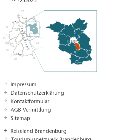
252025​
03375
Impressum
Datenschutzerklärung
Kontaktformular
AGB Vermittlung
Sitemap
Reiseland Brandenburg