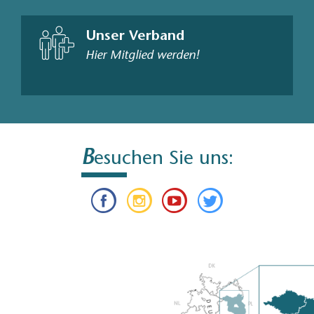
Unser Verband
Hier Mitglied werden!
B
esuchen Sie uns: