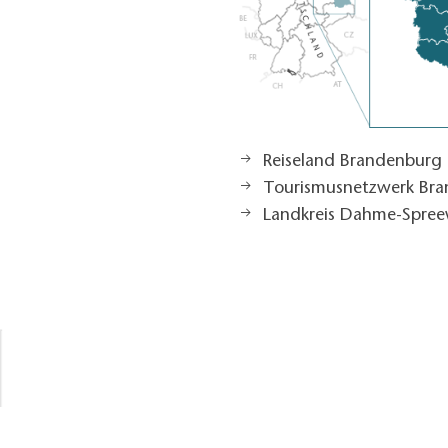
Reiseland Brandenburg
Tourismusnetzwerk Br
Landkreis Dahme-Spree