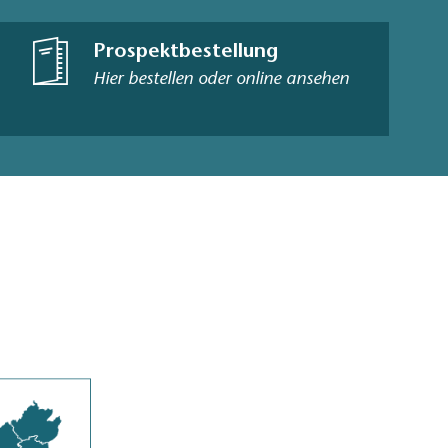
Prospektbestellung
Hier bestellen oder online ansehen