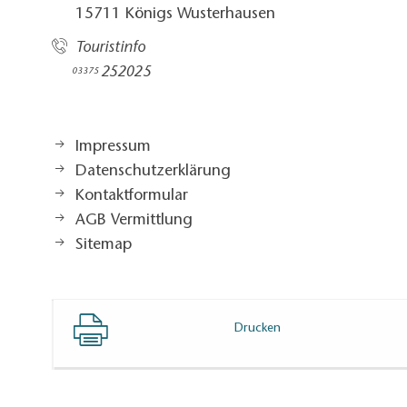
15711 Königs Wusterhausen
Touristinfo
252025​
03375
Impressum
Datenschutzerklärung
Kontaktformular
AGB Vermittlung
Sitemap
Drucken