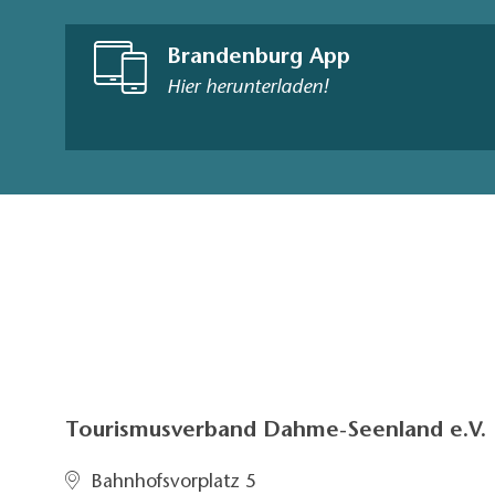
Brandenburg App
Hier herunterladen!
Tourismusverband Dahme-Seenland e.V.
Bahnhofsvorplatz 5​