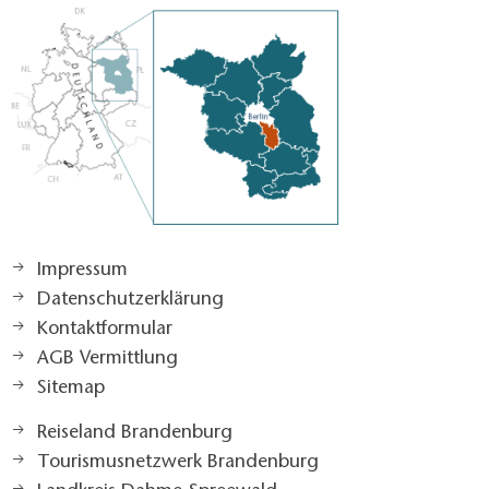
Impressum
Datenschutzerklärung
Kontaktformular
AGB Vermittlung
Sitemap
Reiseland Brandenburg
Tourismusnetzwerk Brandenburg