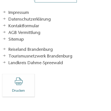
Impressum
Datenschutzerklärung
Kontaktformular
AGB Vermittlung
Sitemap
Reiseland Brandenburg
Tourismusnetzwerk Brandenburg
Landkreis Dahme-Spreewald
Drucken