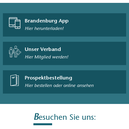
Brandenburg App
Hier herunterladen!
Unser Verband
Hier Mitglied werden!
Prospektbestellung
Hier bestellen oder online ansehen
B
esuchen Sie uns: