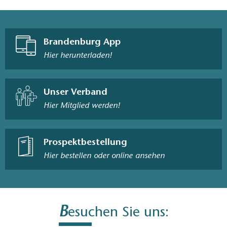
Brandenburg App
Hier herunterladen!
Unser Verband
Hier Mitglied werden!
Prospektbestellung
Hier bestellen oder online ansehen
B
esuchen Sie uns: