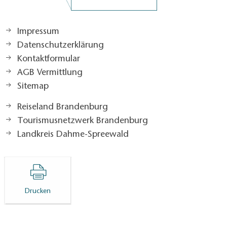
Impressum
Datenschutzerklärung
Kontaktformular
AGB Vermittlung
Sitemap
Reiseland Brandenburg
Tourismusnetzwerk Brandenburg
Landkreis Dahme-Spreewald
Drucken