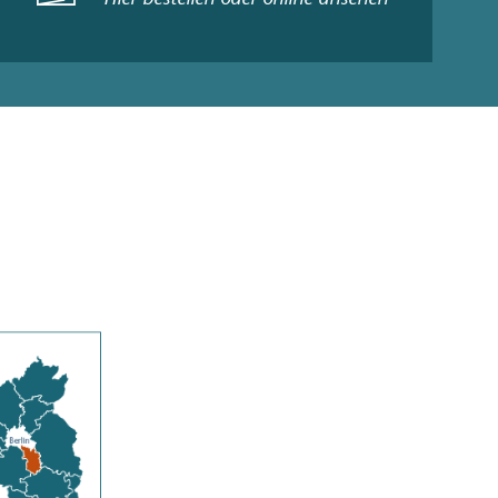
Hier bestellen oder online ansehen