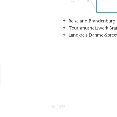
Reiseland Brandenburg
Tourismusnetzwerk Br
Landkreis Dahme-Spree
© 2026