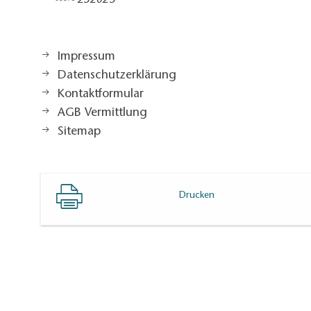
252025​
Impressum
Datenschutzerklärung
Kontaktformular
AGB Vermittlung
Sitemap
Drucken