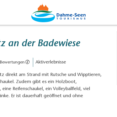
tz an der Badewiese
Aktiverlebnisse
 Bewertungen
atz direkt am Strand mit Rutsche und Wipptieren,
chaukel. Zudem gibt es ein Holzboot,
eine Reifenschaukel, ein Volleyballfeld, viel
nke. Er ist dauerhaft geöffnet und ohne