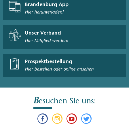
Brandenburg App
Hier herunterladen!
Unser Verband
Hier Mitglied werden!
Prospektbestellung
Hier bestellen oder online ansehen
B
esuchen Sie uns: