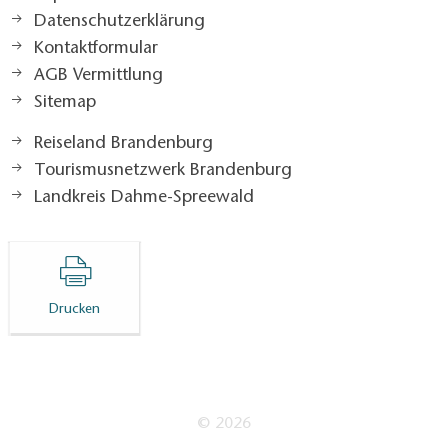
Datenschutzerklärung
Kontaktformular
AGB Vermittlung
Sitemap
Reiseland Brandenburg
Tourismusnetzwerk Brandenburg
Landkreis Dahme-Spreewald
Drucken
© 2026