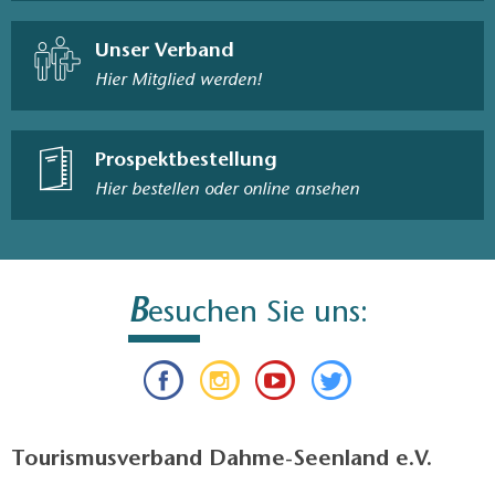
Unser Verband
Hier Mitglied werden!
Prospektbestellung
Hier bestellen oder online ansehen
B
esuchen Sie uns:
Tourismusverband Dahme-Seenland e.V.