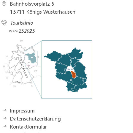
Bahnhofsvorplatz 5​
15711 Königs Wusterhausen
Touristinfo
252025​
03375
Impressum
Datenschutzerklärung
Kontaktformular