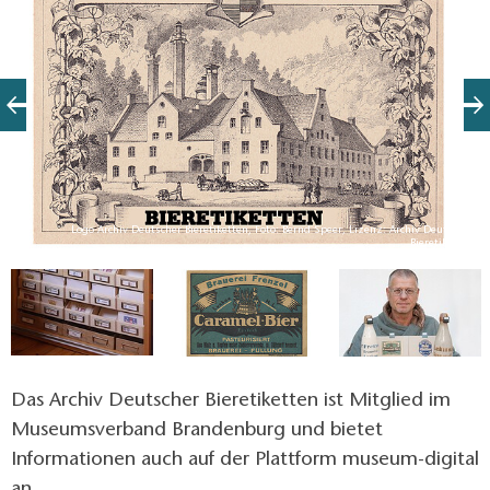
Logo Archiv Deutscher Bieretiketten, Foto: Bernd Speer, Lizenz: Archiv Deutscher
Bieretiketten
en
Das Archiv Deutscher Bieretiketten ist Mitglied im
Museumsverband Brandenburg und bietet
Informationen auch auf der Plattform museum-digital