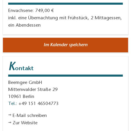
Erwachsene: 749,00 €
inkl. eine Übernachtung mit Frühstück, 2 Mittagessen,
ein Abendessen
Im Kalender speichern
K
ontakt
Beemgee GmbH
Mittenwalder Straße 29
10961
Berlin
Tel.:
+49 151 46504773
E-Mail schreiben
Zur Website