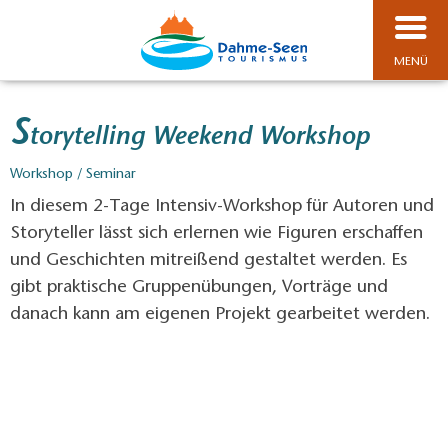
MENÜ
S
torytelling Weekend Workshop
Workshop / Seminar
In diesem 2-Tage Intensiv-Workshop für Autoren und
Storyteller lässt sich erlernen wie Figuren erschaffen
und Geschichten mitreißend gestaltet werden. Es
gibt praktische Gruppenübungen, Vorträge und
danach kann am eigenen Projekt gearbeitet werden.