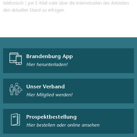
telefonisch / per E-Mail oder über die Internetseiten des Anbieters
den aktuellen Stand zu erfragen.
Brandenburg App
Hier herunterladen!
Unser Verband
Hier Mitglied werden!
Prospektbestellung
Hier bestellen oder online ansehen