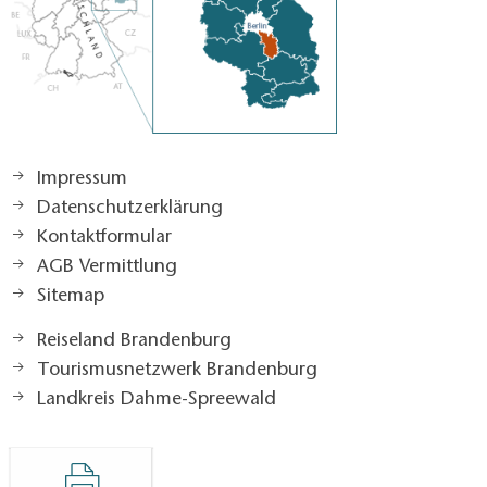
Impressum
Datenschutzerklärung
Kontaktformular
AGB Vermittlung
Sitemap
Reiseland Brandenburg
Tourismusnetzwerk Brandenburg
Landkreis Dahme-Spreewald