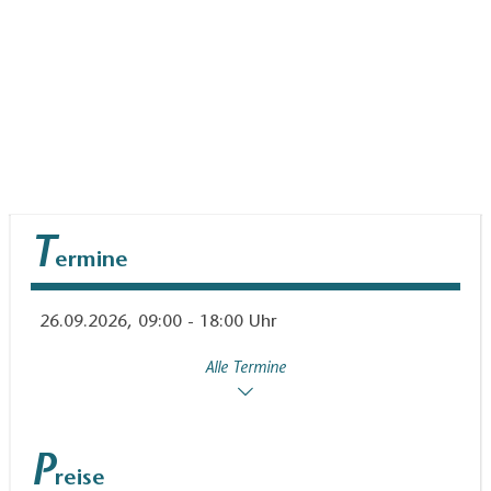
T
ermine
26.09.2026, 09:00 - 18:00 Uhr
Alle Termine
P
reise